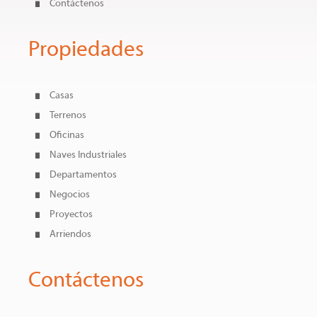
Contáctenos
Propiedades
Casas
Terrenos
Oficinas
Naves Industriales
Departamentos
Negocios
Proyectos
Arriendos
Contáctenos