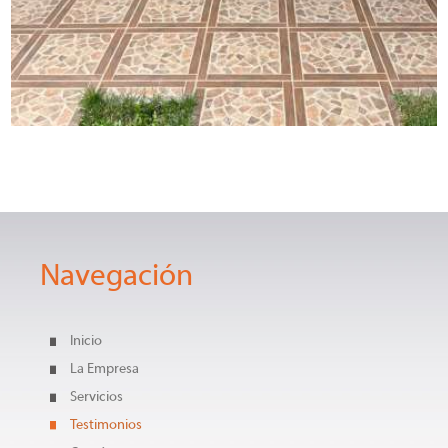
Navegación
Inicio
La Empresa
Servicios
Testimonios