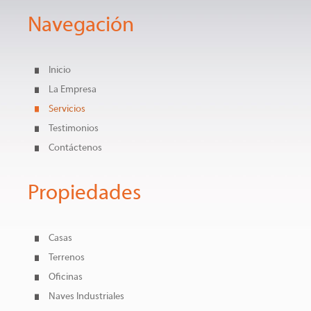
Navegación
Inicio
La Empresa
Servicios
Testimonios
Contáctenos
Propiedades
Casas
Terrenos
Oficinas
Naves Industriales