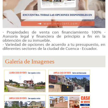
- Propiedades de venta con financiamiento 100% -
Asesoría legal y financiera de principio a fin en la
obtención de su inmueble.
- Variedad de opciones de acuerdo a tu presupuesto, en
diferentes sectores de la ciudad de Cuenca - Ecuador.
Galería de Imagenes