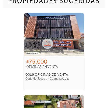
PROPIEDADES SUGERIDAS
75.000
$
OFICINAS EN VENTA
O316 OFICINAS DE VENTA
Corte de Justicia - Cuenca, Azuay