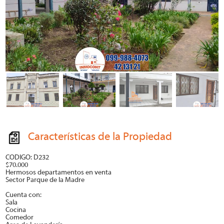
Características de la Propiedad
CODIGO: D232
$70.000
Hermosos departamentos en venta
Sector Parque de la Madre
Cuenta con:
Sala
Cocina
Comedor