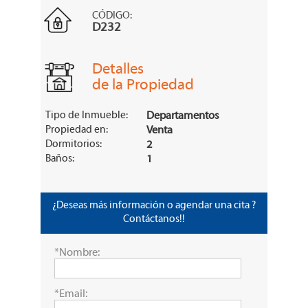
CÓDIGO:
D232
Detalles
de la Propiedad
Tipo de Inmueble:
Departamentos
Propiedad en:
Venta
Dormitorios:
2
Baños:
1
¿Deseas más información o agendar una cita ?
Contáctanos!!
*Nombre:
*Email: