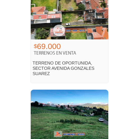
69.000
$
TERRENOS EN VENTA
TERRENO DE OPORTUNIDA,
SECTOR AVENIDA GONZALES
SUAREZ
Gonzales Suarez - Cuenca, Azuay