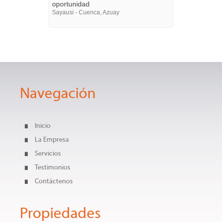
oportunidad
Sayausi - Cuenca, Azuay
Navegación
Inicio
La Empresa
Servicios
Testimonios
Contáctenos
Propiedades