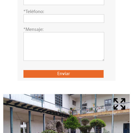
*Teléfono:
*Mensaje: