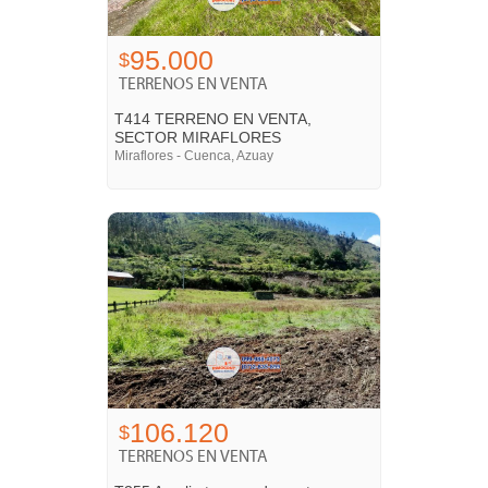
95.000
$
TERRENOS EN VENTA
T414 TERRENO EN VENTA,
SECTOR MIRAFLORES
Miraflores - Cuenca, Azuay
106.120
$
TERRENOS EN VENTA