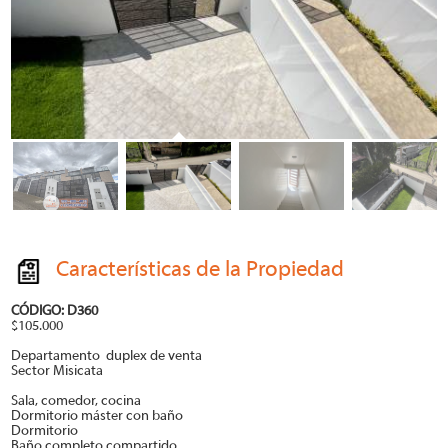
Características de la Propiedad
CÓDIGO: D360
$105.000
Departamento duplex de venta
Sector Misicata
Sala, comedor, cocina
Dormitorio máster con baño
Dormitorio
Baño completo compartido