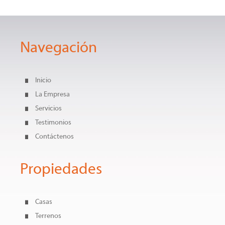
Navegación
Inicio
La Empresa
Servicios
Testimonios
Contáctenos
Propiedades
Casas
Terrenos