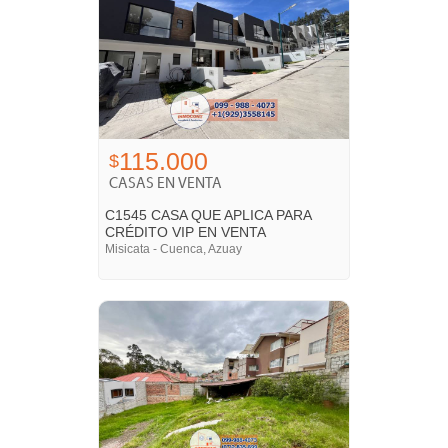
115.000
$
CASAS EN VENTA
C1545 CASA QUE APLICA PARA
CRÉDITO VIP EN VENTA
Misicata - Cuenca, Azuay