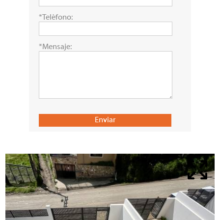
*Teléfono:
*Mensaje: