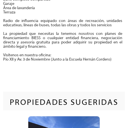
Garaje
Área de lavandería
Terraza
Radio de influencia equipado con áreas de recreación, unidades
educativas, líneas de buses, todas las obras y todos los servicios
La propiedad que necesitas la tenemos nosotros con planes de
financiamiento BIESS o cualquier entidad financiera, negociación
directa y asesoría gratuita para poder adquirir su propiedad en el
ámbito legal y financiero.
Visítenos en nuestra oficina:
Pío XII y Av. 3 de Noviembre (Junto a la Escuela Hernán Cordero)
PROPIEDADES SUGERIDAS