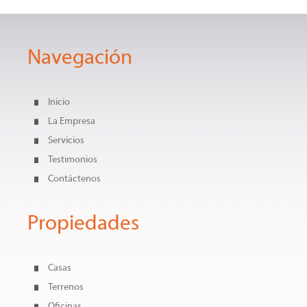
Navegación
Inicio
La Empresa
Servicios
Testimonios
Contáctenos
Propiedades
Casas
Terrenos
Oficinas