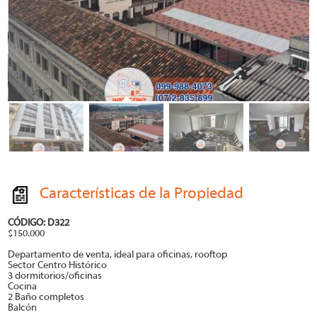
Características de la Propiedad
CÓDIGO: D322
$150.000
Departamento de venta, ideal para oficinas, rooftop
Sector Centro Histórico
3 dormitorios/oficinas
Cocina
2 Baño completos
Balcón