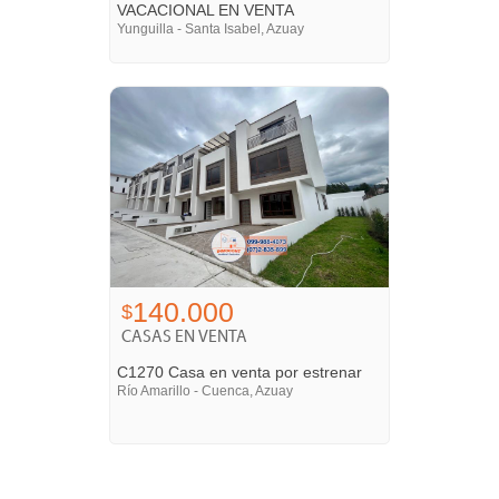
VACACIONAL EN VENTA
Yunguilla - Santa Isabel, Azuay
140.000
$
CASAS EN VENTA
C1270 Casa en venta por estrenar
Río Amarillo - Cuenca, Azuay