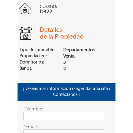
CÓDIGO:
D322
Detalles
de la Propiedad
Tipo de Inmueble:
Departamentos
Propiedad en:
Venta
Dormitorios:
3
Baños:
2
¿Deseas más información o agendar una cita ?
Contáctanos!!
*Nombre:
*Email: