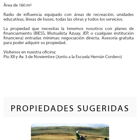
Área de 160 m²
Radio de influencia equipado con áreas de recreación, unidades
educativas, líneas de buses, todas las obras y todos los servicios.
La propiedad que necesitas la tenemos nosotros con planes de
financiamiento (BIESS, Mutualista Azuay, JEP, o cualquier institución
financiera) entradas mínimas: negociación directa. Asesoría gratuita
para poder adquirir su propiedad.
Visí­tenos en nuestra oficina:
Pí­o XII y Av. 3 de Noviembre (Junto a la Escuela Hernán Cordero)
PROPIEDADES SUGERIDAS