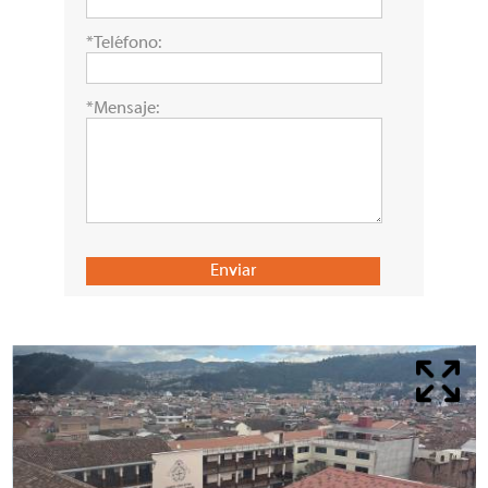
*Teléfono:
*Mensaje: