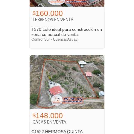
160.000
$
TERRENOS EN VENTA
T370 Lote ideal para construcción en
zona comercial de venta
Control Sur - Cuenca, Azuay
148.000
$
CASAS EN VENTA
C1522 HERMOSA QUINTA