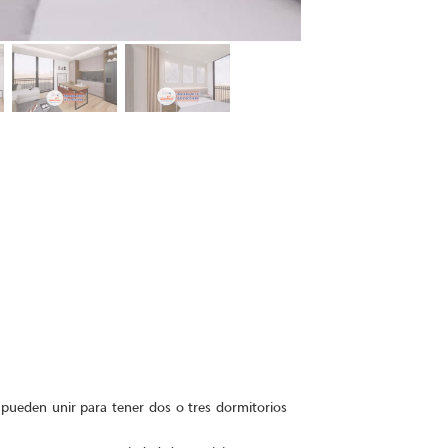
pueden unir para tener dos o tres dormitorios