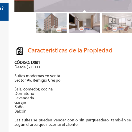
 ?
Características de la Propiedad
CÓDIGO: D351
Desde $71.000
Suites modernas en venta
Sector Av. Remigio Crespo
Sala, comedor, cocina
Dormitorio
Lavandería
Garaje
Baño
Balcón
Las suites se pueden vender con o sin parqueadero, también se 
según el área que necesite el cliente.