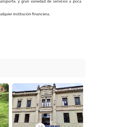
ransporte, y gran variedad de servicios a poca
alquier institución financiera.
D