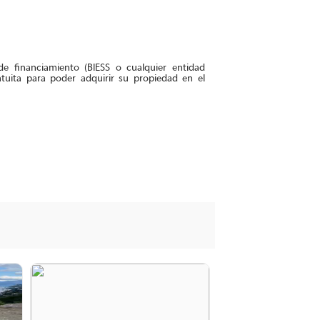
e financiamiento (BIESS o cualquier entidad
atuita para poder adquirir su propiedad en el