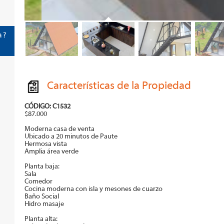
 ?
Características de la Propiedad
CÓDIGO: C1532
$87.000
Moderna casa de venta
Ubicado a 20 minutos de Paute
Hermosa vista
Amplia área verde
Planta baja:
Sala
Comedor
Cocina moderna con isla y mesones de cuarzo
Baño Social
Hidro masaje
Planta alta: