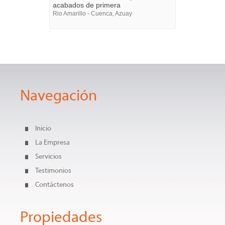
acabados de primera
Rio Amarillo - Cuenca, Azuay
Navegación
Inicio
La Empresa
Servicios
Testimonios
Contáctenos
Propiedades