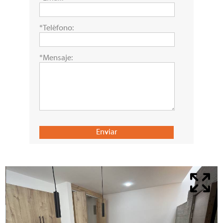
*Teléfono:
*Mensaje: