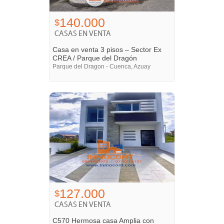
140.000
$
CASAS EN VENTA
Casa en venta 3 pisos – Sector Ex
CREA / Parque del Dragón
Parque del Dragon - Cuenca, Azuay
127.000
$
CASAS EN VENTA
C570 Hermosa casa Amplia con