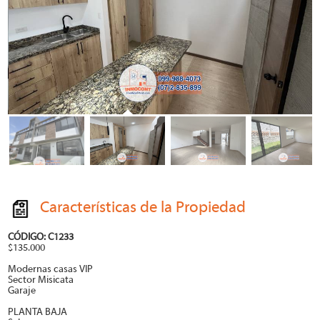
Características de la Propiedad
CÓDIGO: C1233
$135.000
Modernas casas VIP
Sector Misicata
Garaje
PLANTA BAJA