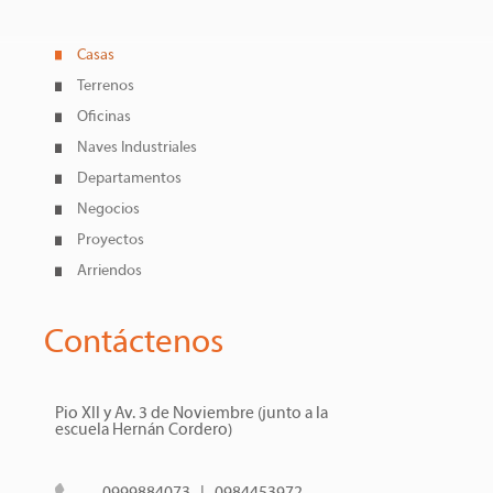
Casas
Terrenos
Oficinas
Naves Industriales
Departamentos
Negocios
Proyectos
Arriendos
Contáctenos
Pio XII y Av. 3 de Noviembre (junto a la
escuela Hernán Cordero)