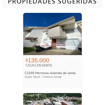
PROPIEDADES SUGERIDAS
135.000
$
CASAS EN VENTA
C1169 Hermosa vivienda de venta
Super Stock - Cuenca, Azuay