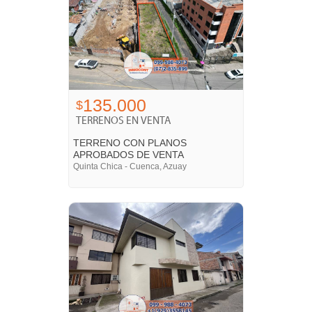
135.000
$
TERRENOS EN VENTA
TERRENO CON PLANOS
APROBADOS DE VENTA
Quinta Chica - Cuenca, Azuay