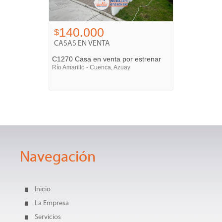
140.000
$
CASAS EN VENTA
C1270 Casa en venta por estrenar
Río Amarillo - Cuenca, Azuay
Navegación
Inicio
La Empresa
Servicios