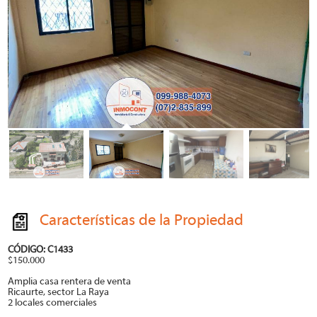
Características de la Propiedad
CÓDIGO: C1433
$150.000
Amplia casa rentera de venta
Ricaurte, sector La Raya
2 locales comerciales