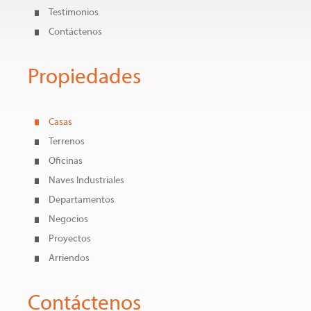
Testimonios
Contáctenos
Propiedades
Casas
Terrenos
Oficinas
Naves Industriales
Departamentos
Negocios
Proyectos
Arriendos
Contáctenos