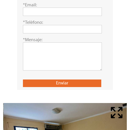
*Email:
*Teléfono:
*Mensaje: