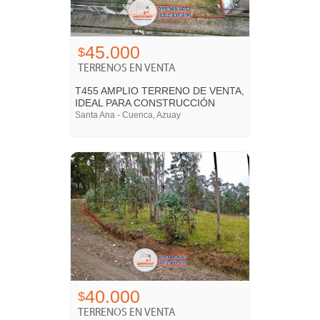
45.000
$
TERRENOS EN VENTA
T455 AMPLIO TERRENO DE VENTA,
IDEAL PARA CONSTRUCCIÓN
Santa Ana - Cuenca, Azuay
40.000
$
TERRENOS EN VENTA