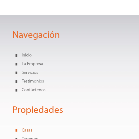
Navegación
Inicio
La Empresa
Servicios
Testimonios
Contáctenos
Propiedades
Casas