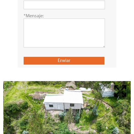
*Mensaje: