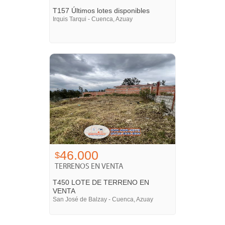
T157 Últimos lotes disponibles
Irquis Tarqui - Cuenca, Azuay
46.000
$
TERRENOS EN VENTA
T450 LOTE DE TERRENO EN
VENTA
San José de Balzay - Cuenca, Azuay