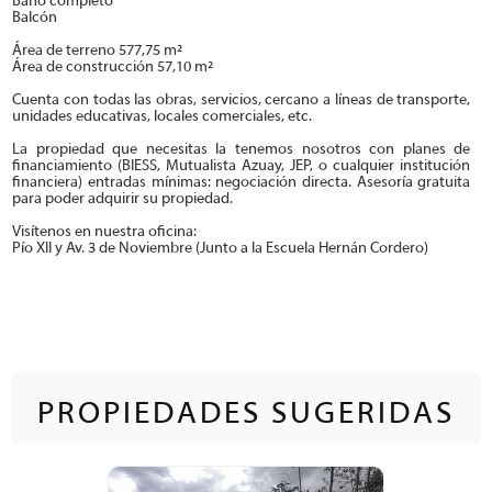
Baño completo
Balcón
Área de terreno 577,75 m²
Área de construcción 57,10 m²
Cuenta con todas las obras, servicios, cercano a líneas de transporte,
unidades educativas, locales comerciales, etc.
La propiedad que necesitas la tenemos nosotros con planes de
financiamiento (BIESS, Mutualista Azuay, JEP, o cualquier institución
financiera) entradas mínimas: negociación directa. Asesoría gratuita
para poder adquirir su propiedad.
Visítenos en nuestra oficina:
Pío XII y Av. 3 de Noviembre (Junto a la Escuela Hernán Cordero)
PROPIEDADES SUGERIDAS