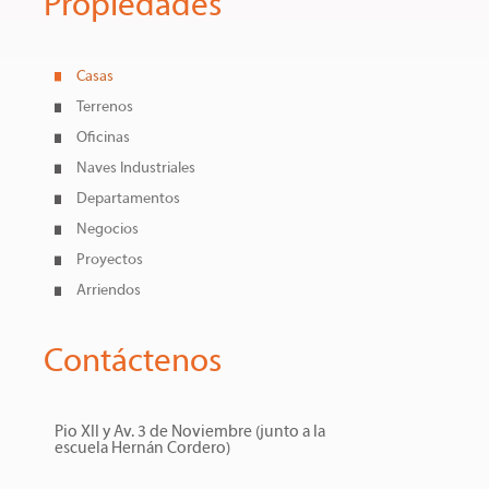
Propiedades
Casas
Terrenos
Oficinas
Naves Industriales
Departamentos
Negocios
Proyectos
Arriendos
Contáctenos
Pio XII y Av. 3 de Noviembre (junto a la
escuela Hernán Cordero)