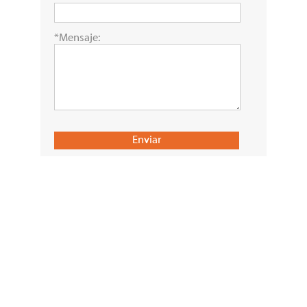
*Mensaje: