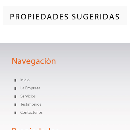
PROPIEDADES SUGERIDAS
Navegación
Inicio
La Empresa
Servicios
Testimonios
Contáctenos