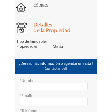
CÓDIGO:
Detalles
de la Propiedad
Tipo de Inmueble:
Propiedad en:
Venta
¿Deseas más información o agendar una cita ?
Contáctanos!!
*Nombre:
*Email:
*Teléfono: