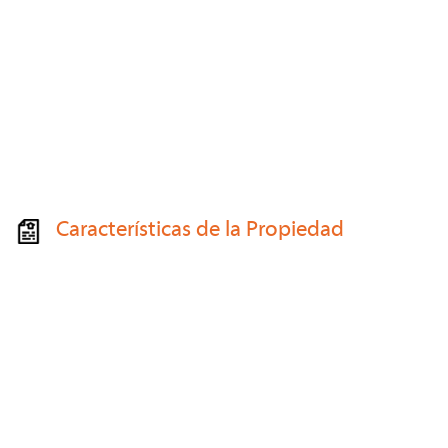
Características de la Propiedad