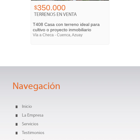
350.000
$
TERRENOS EN VENTA
T408 Casa con terreno ideal para
cultivo o proyecto inmobiliario
Vía a Checa - Cuenca, Azuay
Navegación
Inicio
La Empresa
Servicios
Testimonios