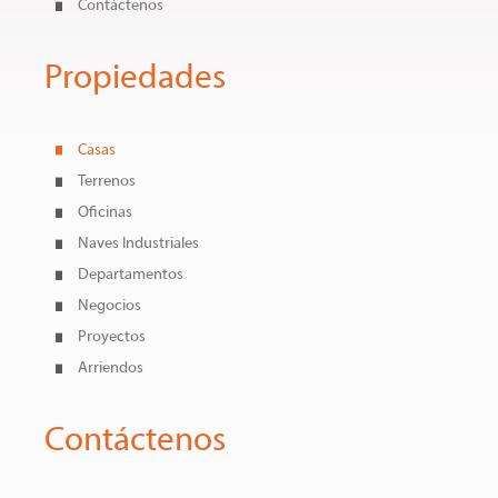
Contáctenos
Propiedades
Casas
Terrenos
Oficinas
Naves Industriales
Departamentos
Negocios
Proyectos
Arriendos
Contáctenos