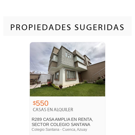
PROPIEDADES SUGERIDAS
550
$
CASAS EN ALQUILER
R289 CASA AMPLIA EN RENTA,
SECTOR COLEGIO SANTANA
Colegio Santana - Cuenca, Azuay