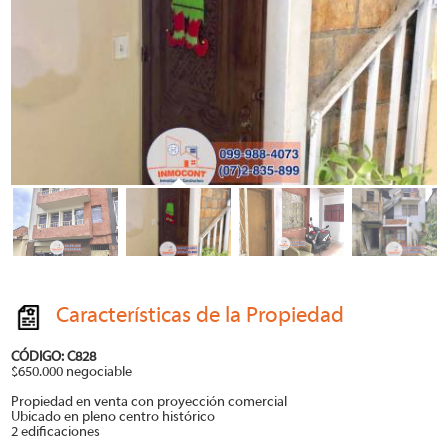
Características de la Propiedad
CÓDIGO: C828
$650.000 negociable
Propiedad en venta con proyección comercial
Ubicado en pleno centro histórico
2 edificaciones