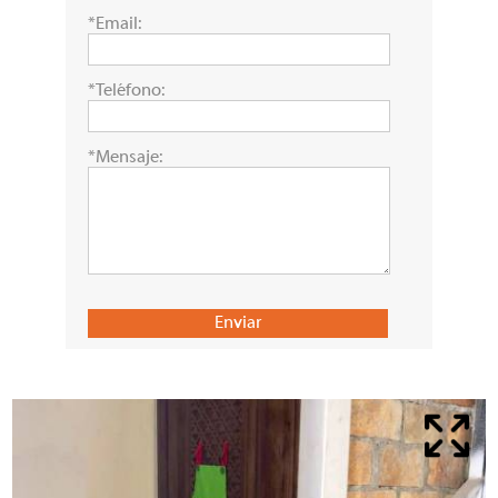
*Email:
*Teléfono:
*Mensaje: